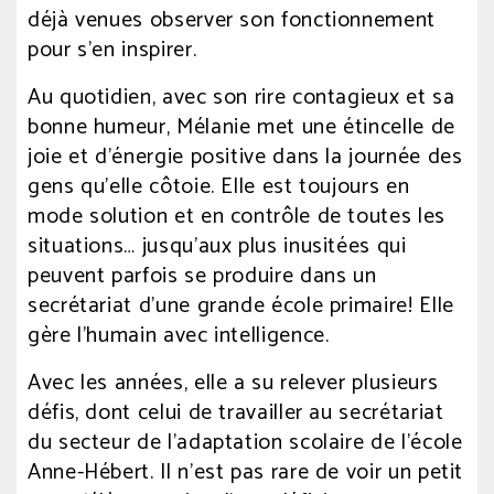
déjà venues observer son fonctionnement
pour s’en inspirer.
Au quotidien, avec son rire contagieux et sa
bonne humeur, Mélanie met une étincelle de
joie et d’énergie positive dans la journée des
gens qu’elle côtoie. Elle est toujours en
mode solution et en contrôle de toutes les
situations… jusqu’aux plus inusitées qui
peuvent parfois se produire dans un
secrétariat d’une grande école primaire! Elle
gère l’humain avec intelligence.
Avec les années, elle a su relever plusieurs
défis, dont celui de travailler au secrétariat
du secteur de l’adaptation scolaire de l’école
Anne-Hébert. Il n’est pas rare de voir un petit