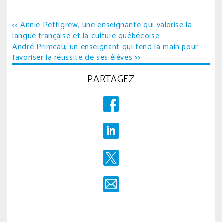
Navigation
<< Annie Pettigrew, une enseignante qui valorise la
langue française et la culture québécoise
de
André Primeau, un enseignant qui tend la main pour
l’article
favoriser la réussite de ses élèves >>
PARTAGEZ