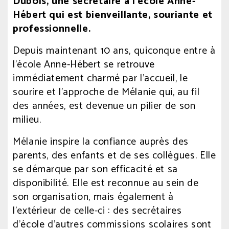
Dubois, une secrétaire à l’école Anne-
Hébert qui est bienveillante, souriante et
professionnelle.
Depuis maintenant 10 ans, quiconque entre à
l’école Anne-Hébert se retrouve
immédiatement charmé par l’accueil, le
sourire et l’approche de Mélanie qui, au fil
des années, est devenue un pilier de son
milieu.
Mélanie inspire la confiance auprès des
parents, des enfants et de ses collègues. Elle
se démarque par son efficacité et sa
disponibilité. Elle est reconnue au sein de
son organisation, mais également à
l’extérieur de celle-ci : des secrétaires
d’école d’autres commissions scolaires sont