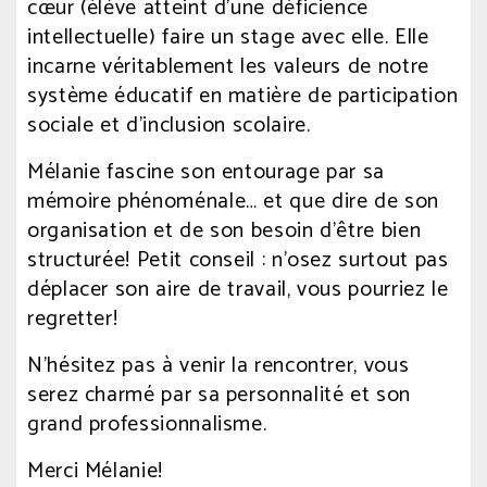
cœur (élève atteint d’une déficience
intellectuelle) faire un stage avec elle. Elle
incarne véritablement les valeurs de notre
système éducatif en matière de participation
sociale et d’inclusion scolaire.
Mélanie fascine son entourage par sa
mémoire phénoménale… et que dire de son
organisation et de son besoin d’être bien
structurée! Petit conseil : n’osez surtout pas
déplacer son aire de travail, vous pourriez le
regretter!
N’hésitez pas à venir la rencontrer, vous
serez charmé par sa personnalité et son
grand professionnalisme.
Merci Mélanie!