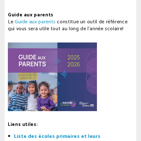
Guide aux parents
Le
Guide aux parents
constitue un outil de référence
qui vous sera utile tout au long de l’année scolaire!
Liens utiles:
Liste des écoles primaires et leurs