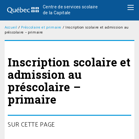
Centre de services scolaire
de la Capitale
Accueil
/
Préscolaire et primaire
/
Inscription scolaire et admission au
préscolaire – primaire
Inscription scolaire et
admission au
préscolaire –
primaire
SUR CETTE PAGE