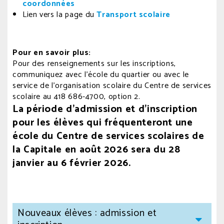
coordonnées
Lien vers la page du
Transport scolaire
Pour en savoir plus:
Pour des renseignements sur les inscriptions
,
communiquez avec l’école du quartier ou avec le
service de l’organisation scolaire du Centre de services
scolaire au
418 686-4700, option 2
.
La période d’admission et d’inscription
pour les élèves qui fréquenteront une
école du Centre de services scolaires de
la Capitale en août 2026 sera du 28
janvier au 6 février 2026.
Nouveaux élèves : admission et