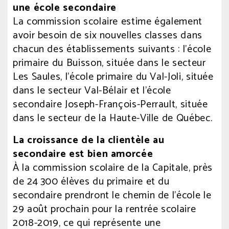
une école secondaire
La commission scolaire estime également
avoir besoin de six nouvelles classes dans
chacun des établissements suivants : l’école
primaire du Buisson, située dans le secteur
Les Saules, l’école primaire du Val-Joli, située
dans le secteur Val-Bélair et l’école
secondaire Joseph-François-Perrault, située
dans le secteur de la Haute-Ville de Québec.
La croissance de la clientèle au
secondaire est bien amorcée
À la commission scolaire de la Capitale, près
de 24 300 élèves du primaire et du
secondaire prendront le chemin de l’école le
29 août prochain pour la rentrée scolaire
2018-2019, ce qui représente une