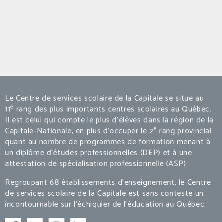
Le Centre de services scolaire de la Capitale se situe au
e
11
rang des plus importants centres scolaires au Québec.
Il est celui qui compte le plus d’élèves dans la région de la
e
Capitale-Nationale, en plus d’occuper le 2
rang provincial
quant au nombre de programmes de formation menant à
un diplôme d’études professionnelles (DEP) et à une
attestation de spécialisation professionnelle (ASP).
Regroupant 68 établissements d’enseignement, le Centre
de services scolaire de la Capitale est sans conteste un
incontournable sur l’échiquier de l’éducation au Québec.