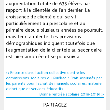
augmentation totale de 635 élèves par
rapport à la clientèle de l’an dernier. La
croissance de clientèle qui se vit
particulièrement au préscolaire et au
primaire depuis plusieurs années se poursuit,
mais tend à ralentir. Les prévisions
démographiques indiquent toutefois que
l’augmentation de la clientèle au secondaire
est bien amorcée et se poursuivra.
Navigation
<< Entente dans l’action collective contre les
commissions scolaires du Québec / Frais assumés par
de
les parents pour l’achat de manuels scolaires, matériel
l’article
didactique et services éducatifs
Bonne rentrée scolaire 2018-2019! >>
PARTAGEZ