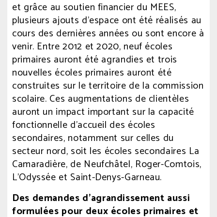
et grâce au soutien financier du MEES,
plusieurs ajouts d’espace ont été réalisés au
cours des dernières années ou sont encore à
venir. Entre 2012 et 2020, neuf écoles
primaires auront été agrandies et trois
nouvelles écoles primaires auront été
construites sur le territoire de la commission
scolaire. Ces augmentations de clientèles
auront un impact important sur la capacité
fonctionnelle d’accueil des écoles
secondaires, notamment sur celles du
secteur nord, soit les écoles secondaires La
Camaradière, de Neufchâtel, Roger-Comtois,
L’Odyssée et Saint-Denys-Garneau.
Des demandes d’agrandissement aussi
formulées pour deux écoles primaires et