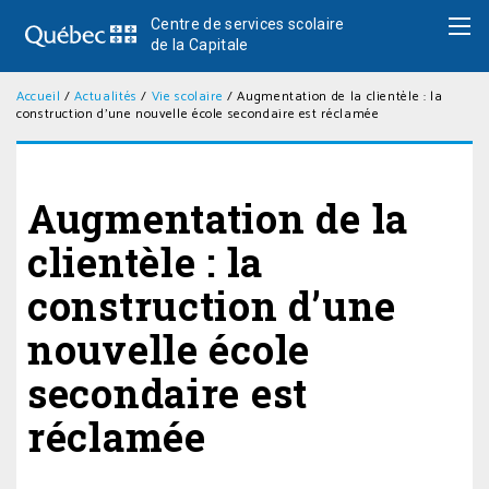
Centre de services scolaire
de la Capitale
Accueil
/
Actualités
/
Vie scolaire
/
Augmentation de la clientèle : la
construction d’une nouvelle école secondaire est réclamée
Augmentation de la
clientèle : la
construction d’une
nouvelle école
secondaire est
réclamée