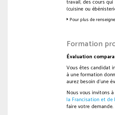
travail, des cours qu
(cuisine ou ébénisteri
Pour plus de renseigne
Formation pro
Évaluation compara
Vous êtes candidat i
à une formation donn
aurez besoin d’une é
Nous vous invitons à 
la Francisation et de 
faire votre demande.