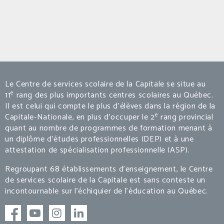
Le Centre de services scolaire de la Capitale se situe au
e
11
rang des plus importants centres scolaires au Québec.
Il est celui qui compte le plus d’élèves dans la région de la
e
Capitale-Nationale, en plus d’occuper le 2
rang provincial
quant au nombre de programmes de formation menant à
un diplôme d’études professionnelles (DEP) et à une
attestation de spécialisation professionnelle (ASP).
Regroupant 68 établissements d’enseignement, le Centre
de services scolaire de la Capitale est sans conteste un
incontournable sur l’échiquier de l’éducation au Québec.
Facebook
Facebook
Instagram
linkedIn