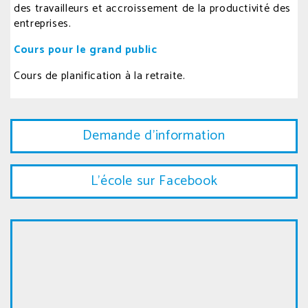
des travailleurs et accroissement de la productivité des
entreprises.
Cours pour le grand public
Cours de planification à la retraite.
Demande d'information
L'école sur Facebook
Carte
google