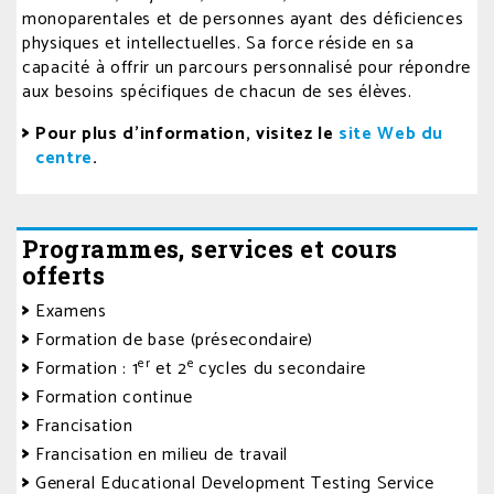
monoparentales et de personnes ayant des déficiences
physiques et intellectuelles. Sa force réside en sa
capacité à offrir un parcours personnalisé pour répondre
aux besoins spécifiques de chacun de ses élèves.
Pour plus d’information, visitez le
site Web du
centre
.
Programmes, services et cours
offerts
Examens
Formation de base (présecondaire)
er
e
Formation : 1
et 2
cycles du secondaire
Formation continue
Francisation
Francisation en milieu de travail
General Educational Development Testing Service