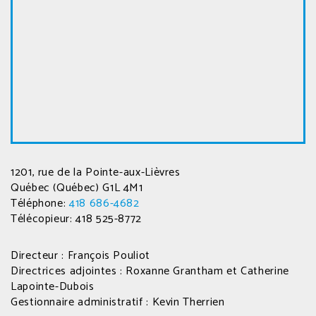
1201, rue de la Pointe-aux-Lièvres
Québec (Québec) G1L 4M1
Téléphone:
418 686-4682
Télécopieur: 418 525-8772
Directeur : François Pouliot
Directrices adjointes : Roxanne Grantham et Catherine
Lapointe-Dubois
Gestionnaire administratif : Kevin Therrien