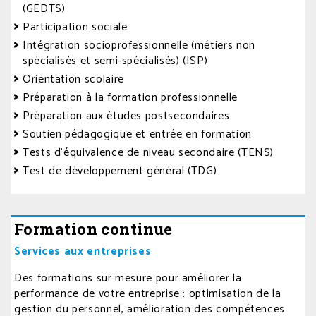
(GEDTS)
Participation sociale
Intégration socioprofessionnelle (métiers non
spécialisés et semi-spécialisés) (ISP)
Orientation scolaire
Préparation à la formation professionnelle
Préparation aux études postsecondaires
Soutien pédagogique et entrée en formation
Tests d’équivalence de niveau secondaire (TENS)
Test de développement général (TDG)
Formation continue
Services aux entreprises
Des formations sur mesure pour améliorer la
performance de votre entreprise : optimisation de la
gestion du personnel, amélioration des compétences