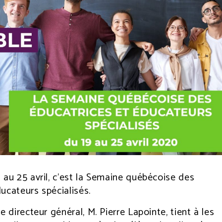
 au 25 avril, c’est la Semaine québécoise des
ucateurs spécialisés.
e directeur général, M. Pierre Lapointe, tient à les