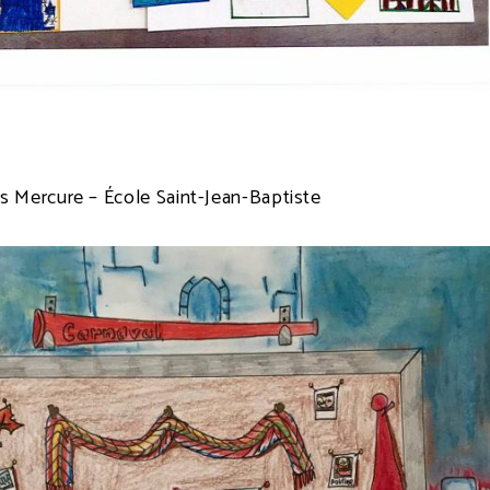
s Mercure – École Saint-Jean-Baptiste