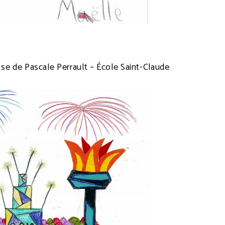
e
se de Pascale Perrault – École Saint-Claude