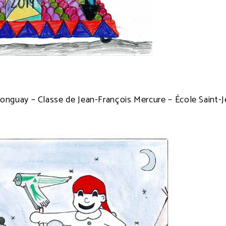
onguay – Classe de Jean-François Mercure – École Saint-J