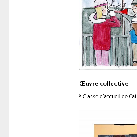
Œuvre collective
Classe d’accueil de Ca