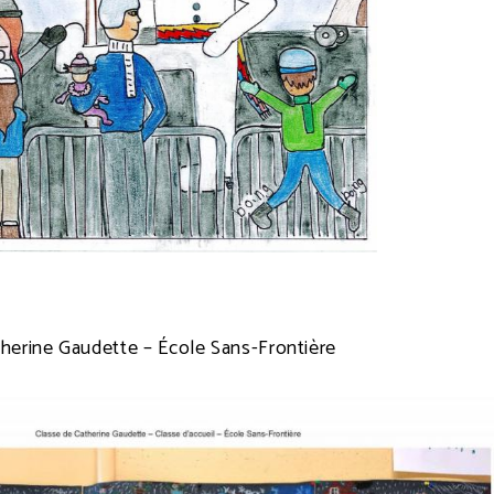
therine Gaudette – École Sans-Frontière