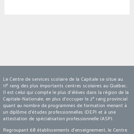
Le Centre de services scolaire de la Capitale se situe au
e
11
rang des plus importants centres scolaires au Québec.
Il est celui qui compte le plus d’élèves dans la région de la
e
Capitale-Nationale, en plus d’occuper le 2
rang provincial
quant au nombre de programmes de formation menant à
un diplôme d’études professionnelles (DEP) et à une
attestation de spécialisation professionnelle (ASP).
Regroupant 68 établissements d’enseignement, le Centre