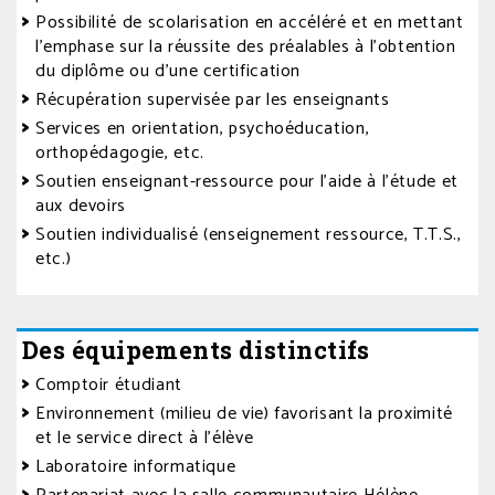
Possibilité de scolarisation en accéléré et en mettant
l’emphase sur la réussite des préalables à l’obtention
du diplôme ou d’une certification
Récupération supervisée par les enseignants
Services en orientation, psychoéducation,
orthopédagogie, etc.
Soutien enseignant-ressource pour l’aide à l’étude et
aux devoirs
Soutien individualisé (enseignement ressource, T.T.S.,
etc.)
Des équipements distinctifs
Comptoir étudiant
Environnement (milieu de vie) favorisant la proximité
et le service direct à l’élève
Laboratoire informatique