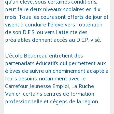
qu’un élève, sous certaines conditions,
peut faire deux niveaux scolaires en dix
mois. Tous les cours sont offerts de jour et
visent à conduire l’élève vers l’obtention
de son D.E.S. ou vers l’atteinte des
préalables donnant accès au D.E.P. visé.
L’école Boudreau entretient des
partenariats éducatifs qui permettent aux
élèves de suivre un cheminement adapté à
leurs besoins, notamment avec le
Carrefour Jeunesse Emploi, La Ruche
Vanier, certains centres de formation
professionnelle et cégeps de la région.