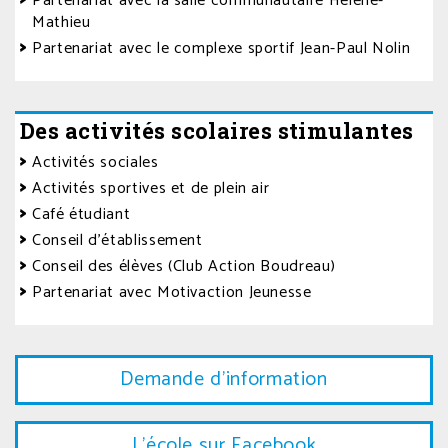
Partenariat avec la salle communautaire Hélène-
Mathieu
Partenariat avec le complexe sportif Jean-Paul Nolin
Des activités scolaires stimulantes
Activités sociales
Activités sportives et de plein air
Café étudiant
Conseil d’établissement
Conseil des élèves (Club Action Boudreau)
Partenariat avec Motivaction Jeunesse
Demande d'information
L'école sur Facebook