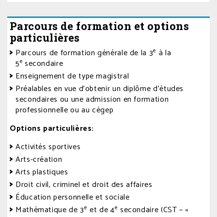
Parcours de formation et options
particulières
e
Parcours de formation générale de la 3
à la
e
5
secondaire
Enseignement de type magistral
Préalables en vue d’obtenir un diplôme d’études
secondaires ou une admission en formation
professionnelle ou au cégep
Options
particulières:
Activités sportives
Arts-création
Arts plastiques
Droit civil, criminel et droit des affaires
Éducation personnelle et sociale
e
e
Mathématique de 3
et de 4
secondaire (CST – «