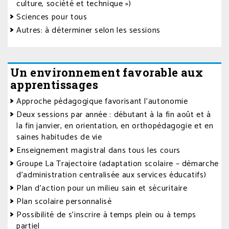
culture, société et technique »)
Sciences pour tous
Autres: à déterminer selon les sessions
Un environnement favorable aux
apprentissages
Approche pédagogique favorisant l’autonomie
Deux sessions par année : débutant à la fin août et à
la fin janvier, en orientation, en orthopédagogie et en
saines habitudes de vie
Enseignement magistral dans tous les cours
Groupe La Trajectoire (adaptation scolaire – démarche
d’administration centralisée aux services éducatifs)
Plan d’action pour un milieu sain et sécuritaire
Plan scolaire personnalisé
Possibilité de s’inscrire à temps plein ou à temps
partiel