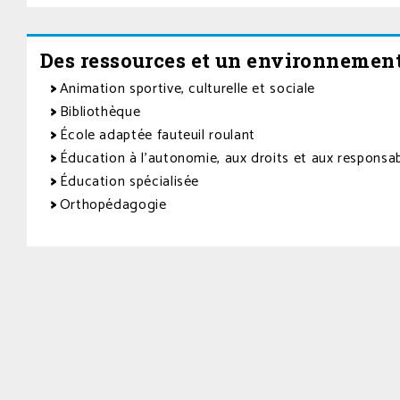
Des ressources et un environnement
Animation sportive, culturelle et sociale
Bibliothèque
École adaptée fauteuil roulant
Éducation à l’autonomie, aux droits et aux responsab
Éducation spécialisée
Orthopédagogie