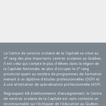
Le Centre de services scolaire de la Capitale se situe au
e
11
rang des plus importants centres scolaires au Québec.
Il est celui qui compte le plus d’élèves dans la région de
e
la Capitale-Nationale, en plus d’occuper le 2
rang
provincial quant au nombre de programmes de formation
menant à un diplôme d’études professionnelles (DEP) et
à une attestation de spécialisation professionnelle (ASP).
Regroupant 68 établissements d’enseignement, le Centre
de services scolaire de la Capitale est sans conteste un
incontournable sur l’échiquier de l’éducation au Québec.