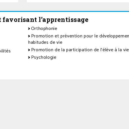
 favorisant l’apprentissage
Orthophonie
Promotion et prévention pour le développemen
habitudes de vie
Promotion de la participation de l’élève à la vi
ilités
Psychologie