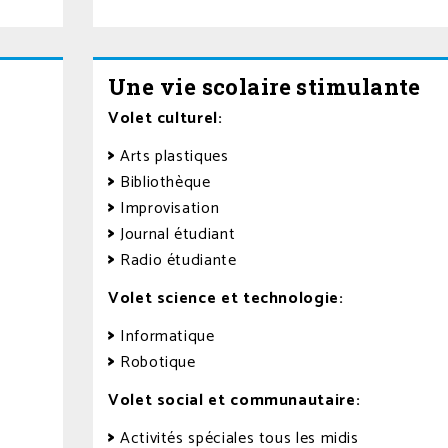
Une vie scolaire stimulante
Volet culturel:
Arts plastiques
Bibliothèque
Improvisation
Journal étudiant
Radio étudiante
Volet science et technologie:
Informatique
Robotique
Volet social et communautaire:
Activités spéciales tous les midis