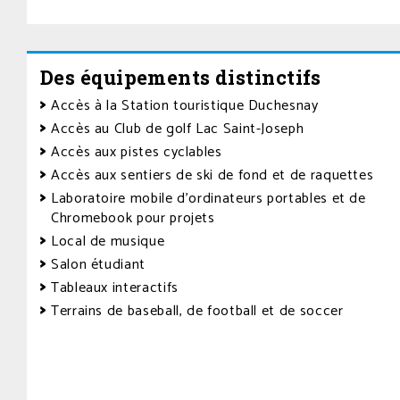
Des équipements distinctifs
Accès à la Station touristique Duchesnay
Accès au Club de golf Lac Saint-Joseph
Accès aux pistes cyclables
Accès aux sentiers de ski de fond et de raquettes
Laboratoire mobile d’ordinateurs portables et de
Chromebook pour projets
Local de musique
Salon étudiant
Tableaux interactifs
Terrains de baseball, de football et de soccer