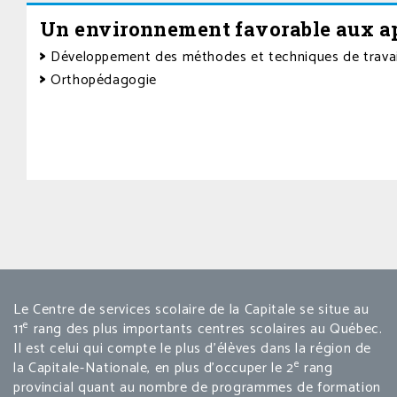
Un environnement favorable aux a
Développement des méthodes et techniques de travail
Orthopédagogie
Le Centre de services scolaire de la Capitale se situe au
e
11
rang des plus importants centres scolaires au Québec.
Il est celui qui compte le plus d’élèves dans la région de
e
la Capitale-Nationale, en plus d’occuper le 2
rang
provincial quant au nombre de programmes de formation