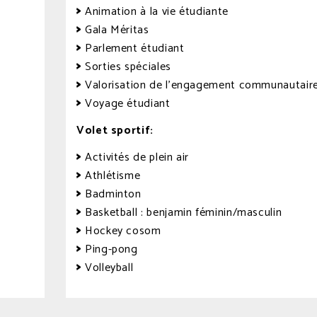
Animation à la vie étudiante
Gala Méritas
Parlement étudiant
Sorties spéciales
Valorisation de l’engagement communautair
Voyage étudiant
Volet sportif:
Activités de plein air
Athlétisme
Badminton
Basketball : benjamin féminin/masculin
Hockey cosom
Ping-pong
Volleyball