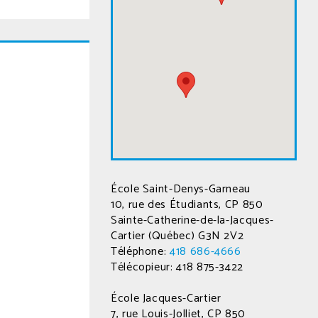
École Saint-Denys-Garneau
10, rue des Étudiants, CP 850
Sainte-Catherine-de-la-Jacques-
Cartier (Québec) G3N 2V2
Téléphone:
418 686-4666
Télécopieur: 418 875-3422
École Jacques-Cartier
7, rue Louis-Jolliet, CP 850