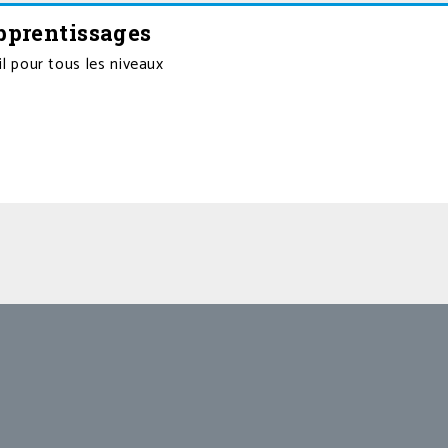
pprentissages
 pour tous les niveaux