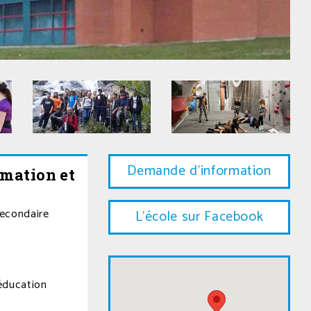
Demande d'information
mation et
econdaire
L'école sur Facebook
 éducation