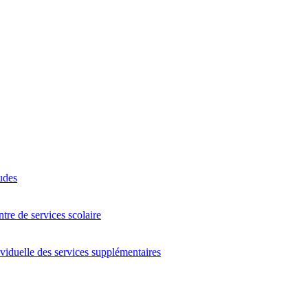
tudes
tre de services scolaire
viduelle des services supplémentaires