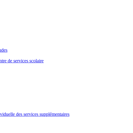
tudes
tre de services scolaire
viduelle des services supplémentaires