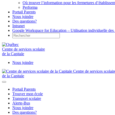
Où trouver l’information pour les fermetures d’établisse
Performa
Portail Parents
Nous joindre
Des questions?
Intranet
Google Workspace for Education – Utilisation individuelle des 
Centre de services scolaire
de la Capitale
Nous joindre
Centre de services scolair
de la Capitale
Portail Parents
Trouver mon école
Transport scolaire
Alerte-Bus
Nous joindre
Des questions?