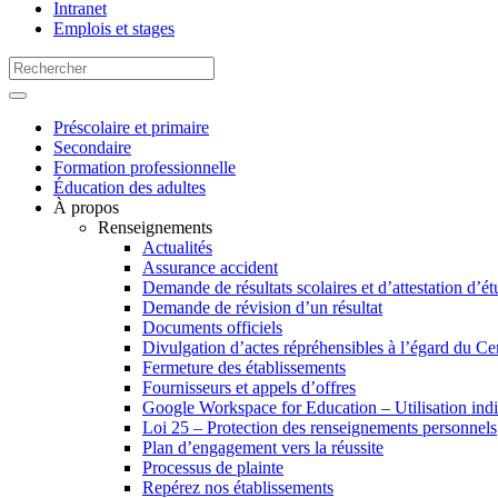
Intranet
Emplois et stages
Préscolaire et primaire
Secondaire
Formation professionnelle
Éducation des adultes
À propos
Renseignements
Actualités
Assurance accident
Demande de résultats scolaires et d’attestation d’é
Demande de révision d’un résultat
Documents officiels
Divulgation d’actes répréhensibles à l’égard du Cen
Fermeture des établissements
Fournisseurs et appels d’offres
Google Workspace for Education – Utilisation indi
Loi 25 – Protection des renseignements personnels
Plan d’engagement vers la réussite
Processus de plainte
Repérez nos établissements