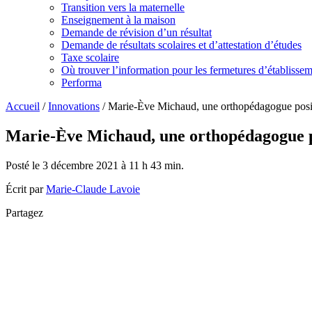
Transition vers la maternelle
Enseignement à la maison
Demande de révision d’un résultat
Demande de résultats scolaires et d’attestation d’études
Taxe scolaire
Où trouver l’information pour les fermetures d’établisse
Performa
Accueil
/
Innovations
/
Marie-Ève Michaud, une orthopédagogue positi
Marie-Ève Michaud, une orthopédagogue pos
Posté le 3 décembre 2021 à 11 h 43 min.
Écrit par
Marie-Claude Lavoie
Partagez