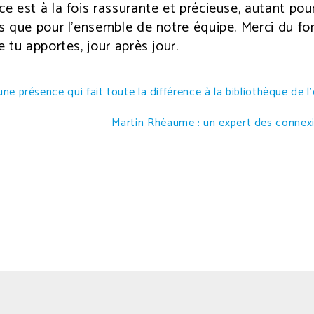
 est à la fois rassurante et précieuse, autant pour
s que pour l’ensemble de notre équipe. Merci du fo
 tu apportes, jour après jour.
ne présence qui fait toute la différence à la bibliothèque de l
Martin Rhéaume : un expert des connexi