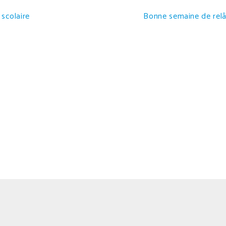
 scolaire
Bonne semaine de relâ